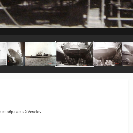
 изображений Veselov