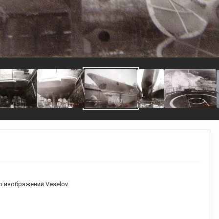
 изображений Veselov