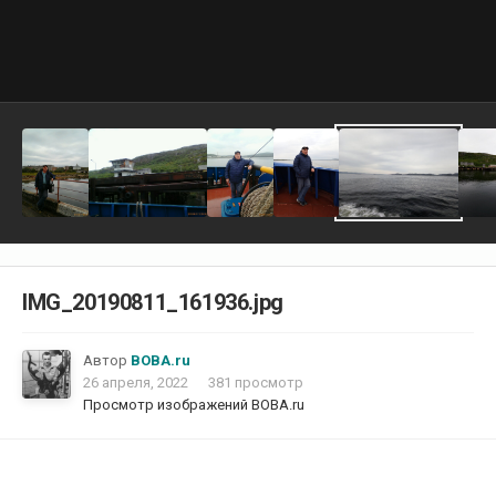
IMG_20190811_161936.jpg
Автор
ВОВА.ru
26 апреля, 2022
381 просмотр
Просмотр изображений ВОВА.ru