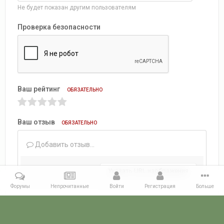
Не будет показан другим пользователям
Проверка безопасности
Ваш рейтинг
ОБЯЗАТЕЛЬНО
Ваш отзыв
ОБЯЗАТЕЛЬНО
Добавить отзыв...
Указать URL изображения
Форумы
Непрочитанные
Войти
Регистрация
Больше
Добавить отзыв