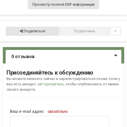
Просмотр полной EXIF информации
Поделиться
Подписчики
0
0 отзывов
Присоединяйтесь к обсуждению
Вы можете написать сейчас и зарегистрироваться позже. Если у
вас есть аккаунт,
авторизуйтесь
, чтобы опубликовать от имени
своего аккаунта.
Ваш e-mail адрес
ОБЯЗАТЕЛЬНО