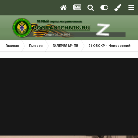
Главная
Галерея
ГАЛЕРЕЯ МЧПВ
21 ОБСКР - Новороссийск