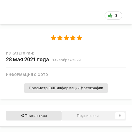
3
ИЗ КАТЕГОРИИ:
28 мая 2021 года
· 89 изображений
ИНФОРМАЦИЯ О ФОТО
Просмотр EXIF информации фотографии
Поделиться
Подписчики
0