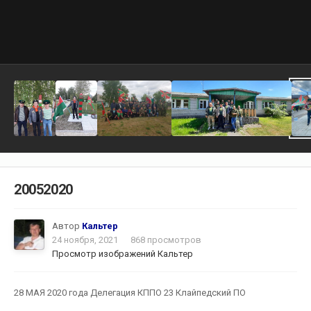
20052020
Автор
Кальтер
24 ноября, 2021
868 просмотров
Просмотр изображений Кальтер
28 МАЯ 2020 года Делегация КППО 23 Клайпедский ПО