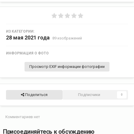
ИЗ КАТЕГОРИИ:
28 мая 2021 года
· 89 изображений
ИНФОРМАЦИЯ О ФОТО
Просмотр EXIF информации фотографии
Поделиться
Подписчики
0
Комментариев нет
Присоединяйтесь к обсуждению