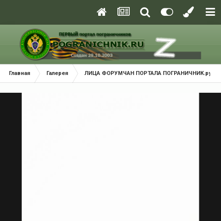
Главная
Галерея
ЛИЦА ФОРУМЧАН ПОРТАЛА ПОГРАНИЧНИК.ру