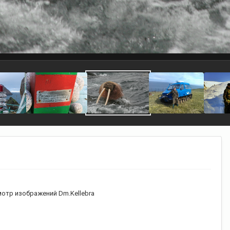
отр изображений Dm.Kellebra