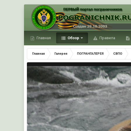
Главная
Обзор
Правила
Главная
Галерея
ПОГРАНГАЛЕРЕЯ
СВПО