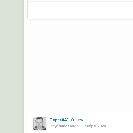
Сергей41
10 260
Опубликовано
22 ноября, 2020