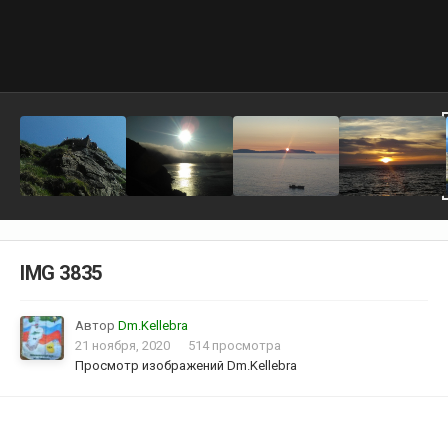
IMG 3835
Автор
Dm.Kellebra
21 ноября, 2020
514 просмотра
Просмотр изображений Dm.Kellebra