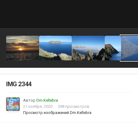
IMG 2344
Автор
Dm.Kellebra
21 ноября, 2020
598 просмотров
Просмотр изображений Dm.Kellebra