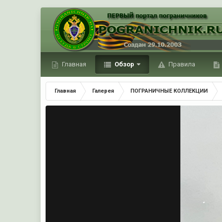
Главная
Обзор
Правила
Главная
Галерея
ПОГРАНИЧНЫЕ КОЛЛЕКЦИИ