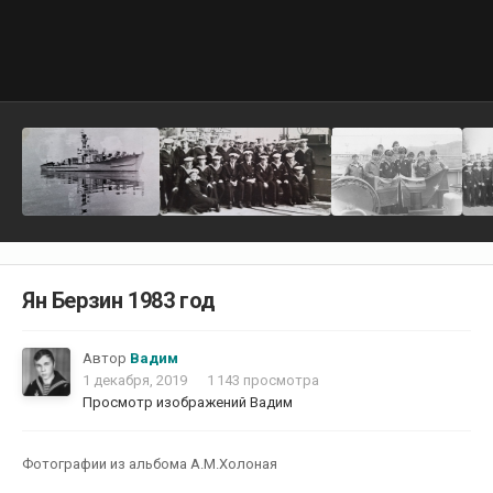
Ян Берзин 1983 год
Автор
Вадим
1 декабря, 2019
1 143 просмотра
Просмотр изображений Вадим
Фотографии из альбома А.М.Холоная