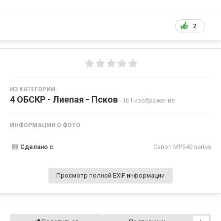
2
ИЗ КАТЕГОРИИ:
4 ОБСКР - Лиепая - Псков
· 161 изображение
ИНФОРМАЦИЯ О ФОТО
Сделано с
Canon MP540 series
Просмотр полной EXIF информации