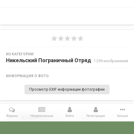
ИЗ КАТЕГОРИИ:
Никельский Пограничный Отряд
· 1 299 изображений
ИНФОРМАЦИЯ О ФОТО
Просмотр EXIF информации фотографии
Форумы
Непрочитанные
Войти
Регистрация
Больше
Поделиться
Подписчики
0