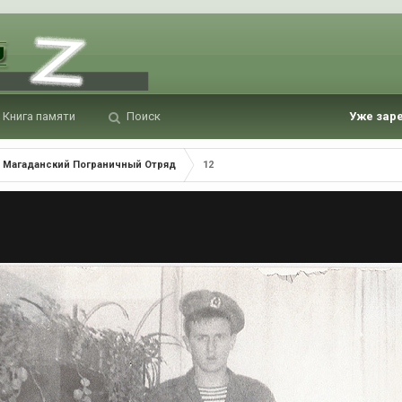
Книга памяти
Поиск
Уже зар
Магаданский Пограничный Отряд
12