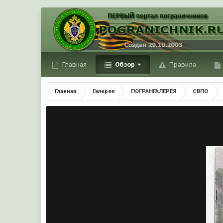
Главная
Обзор
Правила
Главная
Галерея
ПОГРАНГАЛЕРЕЯ
СВПО