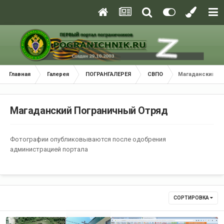
Главная
Галерея
ПОГРАНГАЛЕРЕЯ
СВПО
Магаданский П
Магаданский Пограничный Отряд
Фотографии опубликовываются после одобрения
администрацией портала
СОРТИРОВКА