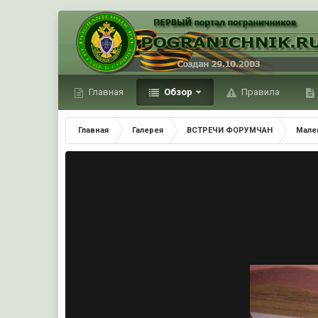
Главная
Обзор
Правила
Главная
Галерея
ВСТРЕЧИ ФОРУМЧАН
Мале