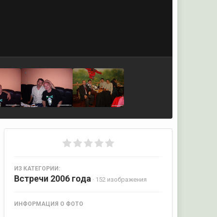
ИЗ КАТЕГОРИИ:
Встречи 2006 года
· 152 изображения
ИНФОРМАЦИЯ О ФОТО