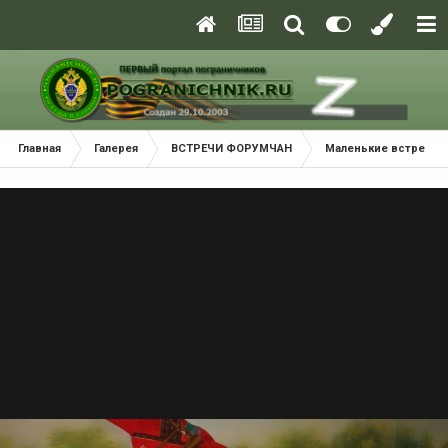
Главная
Галерея
ВСТРЕЧИ ФОРУМЧАН
Маленькие встречи 