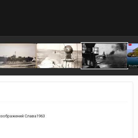
изображений Слава1963