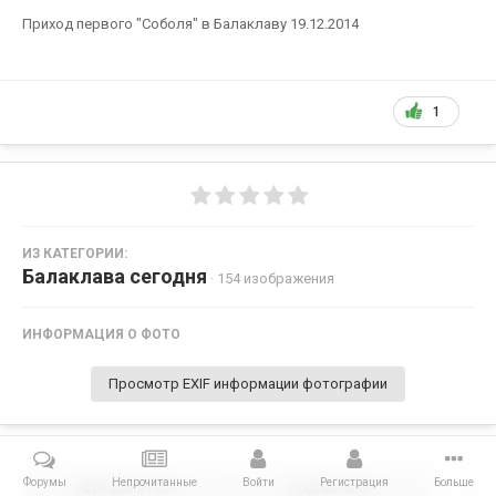
Приход первого "Соболя" в Балаклаву 19.12.2014
1
ИЗ КАТЕГОРИИ:
Балаклава сегодня
· 154 изображения
ИНФОРМАЦИЯ О ФОТО
Просмотр EXIF информации фотографии
Форумы
Непрочитанные
Войти
Регистрация
Больше
Поделиться
Подписчики
1