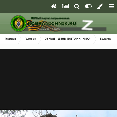
Главная
Галерея
28 МАЯ - ДЕНЬ ПОГРАНИЧНИКА!
Балаклава 2