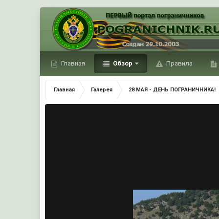
Главная
Обзор
Правила
Главная
Галерея
28 МАЯ - ДЕНЬ ПОГРАНИЧНИКА!