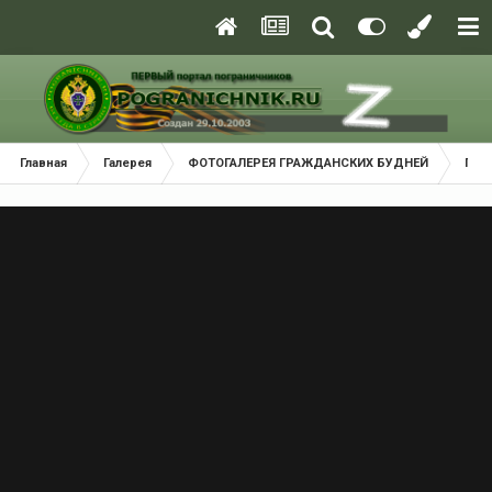
Главная
Галерея
ФОТОГАЛЕРЕЯ ГРАЖДАНСКИХ БУДНЕЙ
Пут