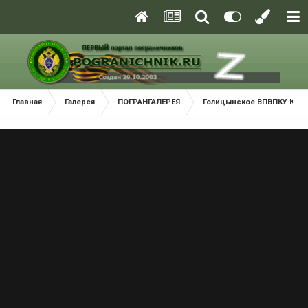
Главная
Галерея
ПОГРАНГАЛЕРЕЯ
Голицынское ВПВПКУ КГБ С