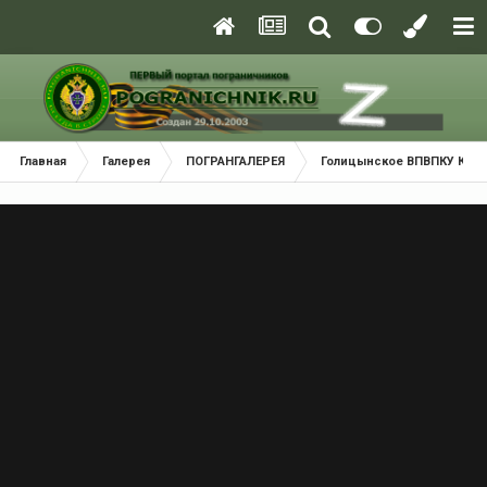
Главная
Галерея
ПОГРАНГАЛЕРЕЯ
Голицынское ВПВПКУ КГБ С