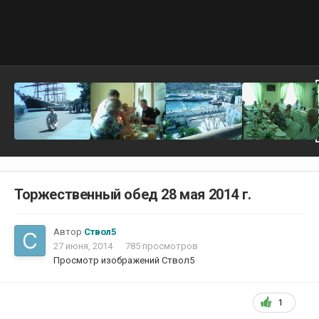
Торжественный обед 28 мая 2014 г.
Автор
Ствол5
27 июня, 2014
785 просмотров
Просмотр изображений Ствол5
1