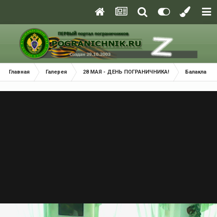
Главная
Галерея
28 МАЯ - ДЕНЬ ПОГРАНИЧНИКА!
Балаклава 2