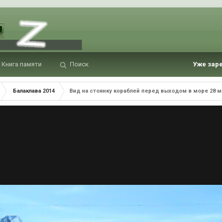
Книга памяти
Поиск
Уже зар
Балаклава 2014
Вид на стоянку кораблей перед выходом в море 28 ма