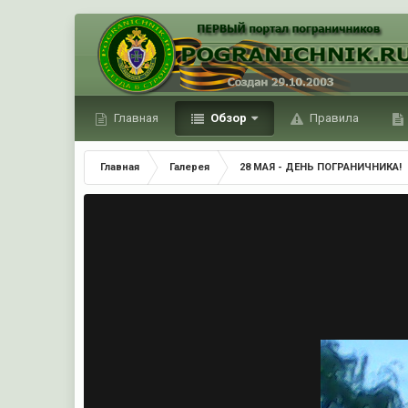
Главная
Обзор
Правила
Главная
Галерея
28 МАЯ - ДЕНЬ ПОГРАНИЧНИКА!