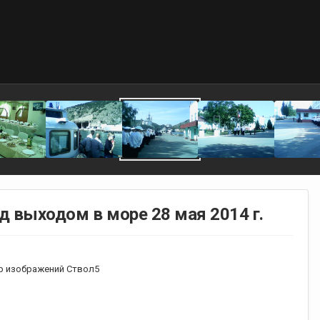
д выходом в море 28 мая 2014 г.
 изображений Ствол5