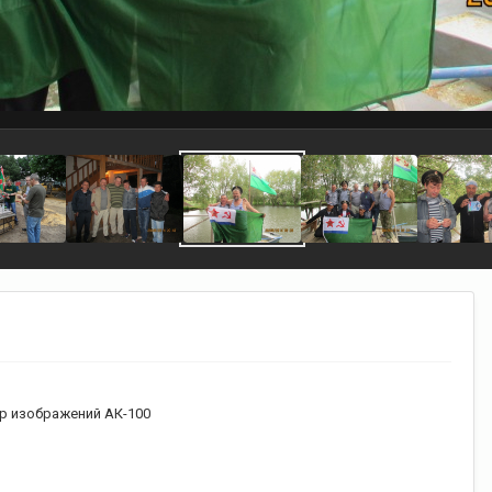
р изображений АК-100