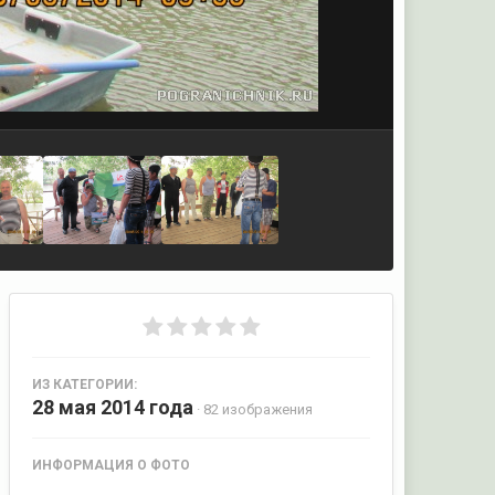
ИЗ КАТЕГОРИИ:
28 мая 2014 года
· 82 изображения
ИНФОРМАЦИЯ О ФОТО