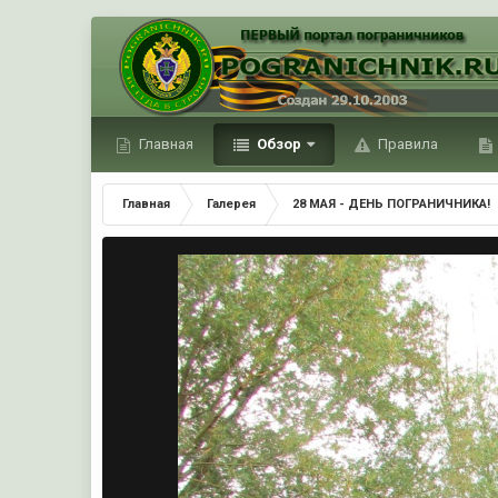
Главная
Обзор
Правила
Главная
Галерея
28 МАЯ - ДЕНЬ ПОГРАНИЧНИКА!