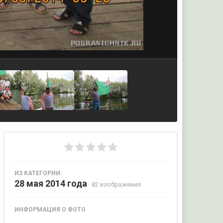
ИЗ КАТЕГОРИИ:
28 мая 2014 года
· 82 изображения
ИНФОРМАЦИЯ О ФОТО