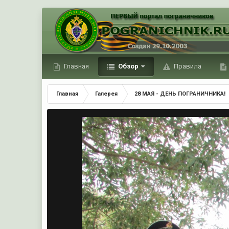
Главная
Обзор
Правила
Главная
Галерея
28 МАЯ - ДЕНЬ ПОГРАНИЧНИКА!