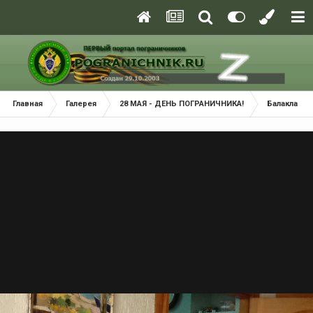
Главная
Галерея
28 МАЯ - ДЕНЬ ПОГРАНИЧНИКА!
Балаклава 2