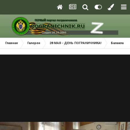
Главная
Галерея
28 МАЯ - ДЕНЬ ПОГРАНИЧНИКА!
Балаклава 2