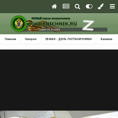
Главная
Галерея
28 МАЯ - ДЕНЬ ПОГРАНИЧНИКА!
Балаклава 2