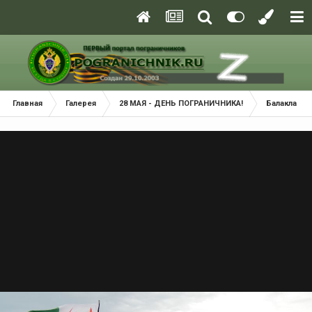
Главная
Галерея
28 МАЯ - ДЕНЬ ПОГРАНИЧНИКА!
Балаклава 2