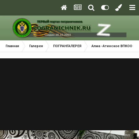
Главная
Галерея
ПОГРАНГАЛЕРЕЯ
Алма -Атинское ВПКООРКУ