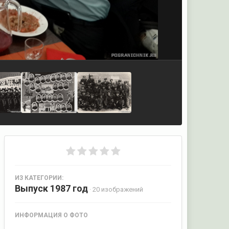
ИЗ КАТЕГОРИИ:
Выпуск 1987 год
· 20 изображений
ИНФОРМАЦИЯ О ФОТО