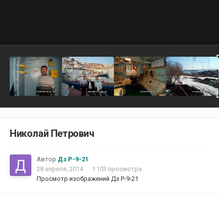
Николай Петрович
Автор
Дз Р-9-21
28 апреля, 2014
1 103 просмотра
Просмотр изображений Дз Р-9-21