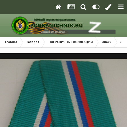
Главная
Галерея
ПОГРАНИЧНЫЕ КОЛЛЕКЦИИ
Знаки
За 