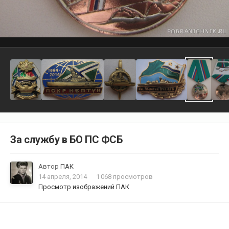
За службу в БО ПС ФСБ
Автор
ПАК
14 апреля, 2014
1 068 просмотров
Просмотр изображений ПАК