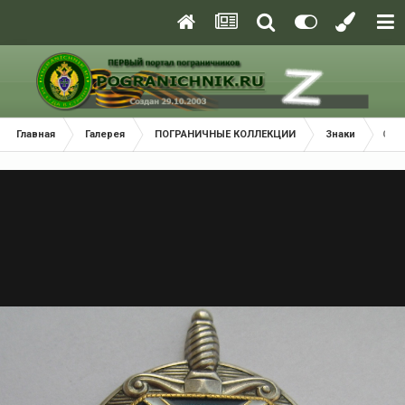
Главная
Галерея
ПОГРАНИЧНЫЕ КОЛЛЕКЦИИ
Знаки
Сер