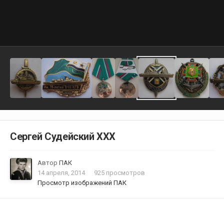
Сергей Судейский ХХХ
Автор
ПАК
14 апреля, 2014
925 просмотров
Просмотр изображений ПАК