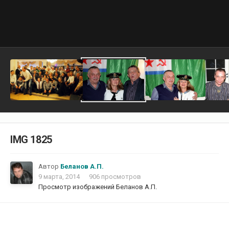
IMG 1825
Автор
Беланов А.П.
9 марта, 2014
906 просмотров
Просмотр изображений Беланов А.П.