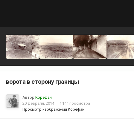
ворота в сторону границы
Автор
Корефан
20 февраля, 2014
1 144 просмотра
Просмотр изображений Корефан