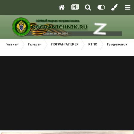
Главная
Галерея
ПОГРАНГАЛЕРЕЯ
КТПО
Гродековский 