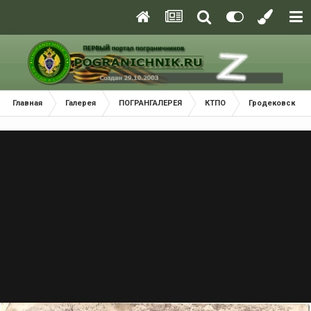
Главная
Галерея
ПОГРАНГАЛЕРЕЯ
КТПО
Гродековский 