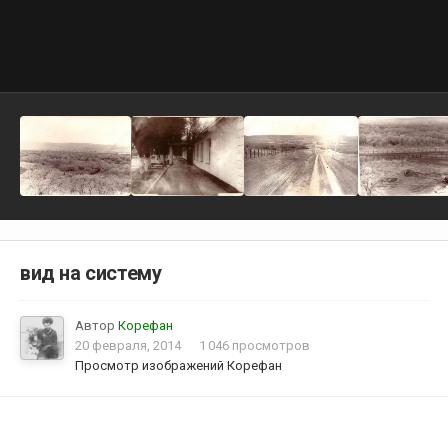
вид на систему
Автор
Корефан
20 февраля, 2014
1 046 просмотров
Просмотр изображений Корефан