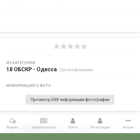
ИЗ КАТЕГОРИИ:
18 ОБСКР - Одесса
· 226 изображений
ИНФОРМАЦИЯ О ФОТО
Просмотр EXIF информации фотографии
Форумы
Непрочитанные
Войти
Регистрация
Больше
Поделиться
Подписчики
0