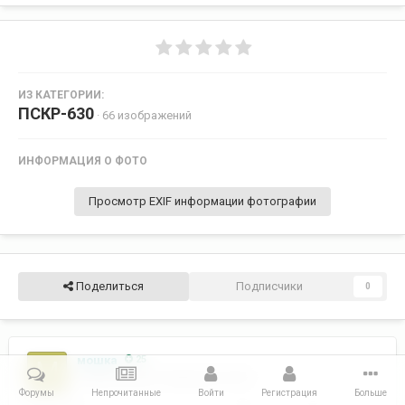
ИЗ КАТЕГОРИИ:
ПСКР-630
· 66 изображений
ИНФОРМАЦИЯ О ФОТО
Просмотр EXIF информации фотографии
Поделиться
Подписчики
0
мошка
25
Опубликовано
9 февраля, 2014
Форумы
Непрочитанные
Войти
Регистрация
Больше