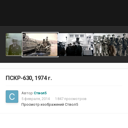
ПСКР-630, 1974 г.
Автор
Ствол5
5 февраля, 2014
1 847 просмотров
Просмотр изображений Ствол5