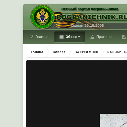
Главная
Обзор
Правила
Главная
Галерея
ГАЛЕРЕЯ МЧПВ
5 ОБСКР - Б