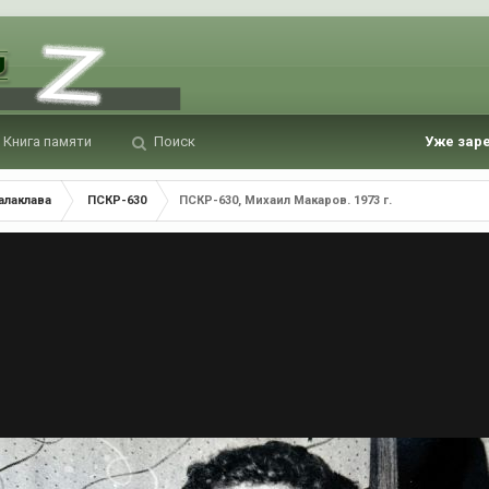
Книга памяти
Поиск
Уже зар
алаклава
ПСКР-630
ПСКР-630, Михаил Макаров. 1973 г.