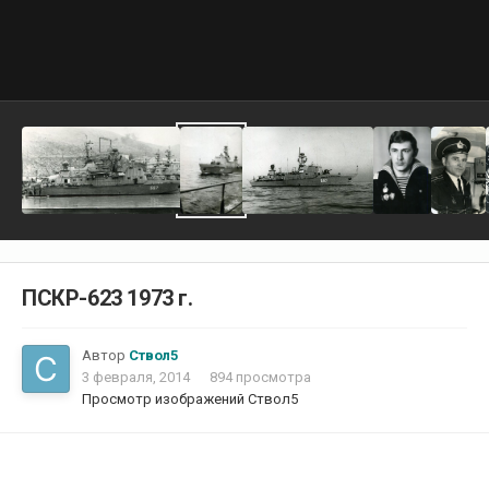
ПСКР-623 1973 г.
Автор
Ствол5
3 февраля, 2014
894 просмотра
Просмотр изображений Ствол5