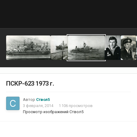
ПСКР-623 1973 г.
Автор
Ствол5
3 февраля, 2014
1 106 просмотров
Просмотр изображений Ствол5