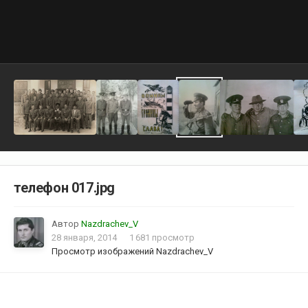
телефон 017.jpg
Автор
Nazdrachev_V
28 января, 2014
1 681 просмотр
Просмотр изображений Nazdrachev_V