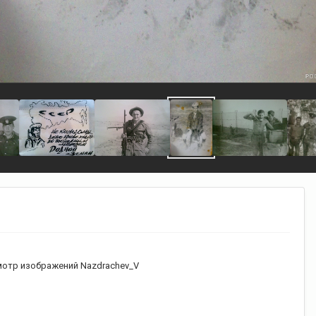
отр изображений Nazdrachev_V