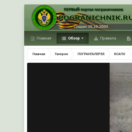
Главная
Обзор
Правила
Главная
Галерея
ПОГРАНГАЛЕРЕЯ
КСАПО