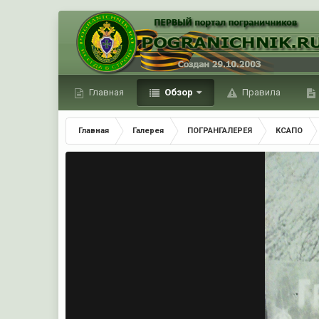
Главная
Обзор
Правила
Главная
Галерея
ПОГРАНГАЛЕРЕЯ
КСАПО