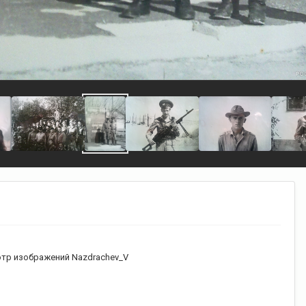
тр изображений Nazdrachev_V