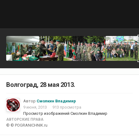
Волгоград, 28 мая 2013.
Автор
Смолкин Владимир
9 июня, 2013
913 просмотра
Просмотр изображений Смолкин Владимир
АВТОРСКИЕ ПРАВА
© © POGRANICHNIK.ru