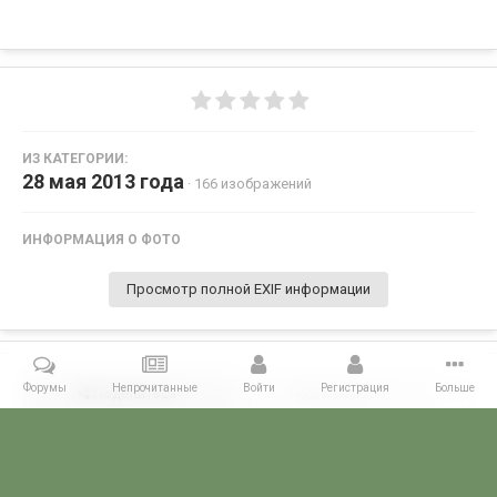
ИЗ КАТЕГОРИИ:
28 мая 2013 года
· 166 изображений
ИНФОРМАЦИЯ О ФОТО
Просмотр полной EXIF информации
Форумы
Непрочитанные
Войти
Регистрация
Больше
Поделиться
Подписчики
0
Комментариев нет