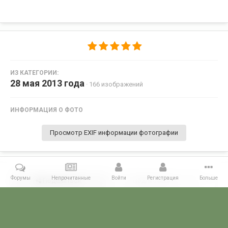
ИЗ КАТЕГОРИИ:
28 мая 2013 года
· 166 изображений
ИНФОРМАЦИЯ О ФОТО
Просмотр EXIF информации фотографии
Форумы
Непрочитанные
Войти
Регистрация
Больше
Поделиться
Подписчики
0
Комментариев нет